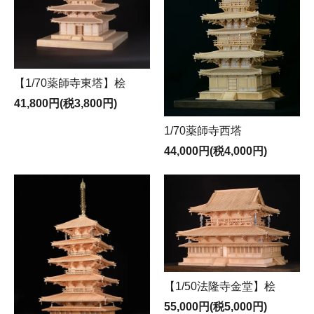
【1/70薬師寺東塔】桧
41,800円(税3,800円)
1/70薬師寺西塔
44,000円(税4,000円)
【1/50法隆寺金堂】桧
55,000円(税5,000円)