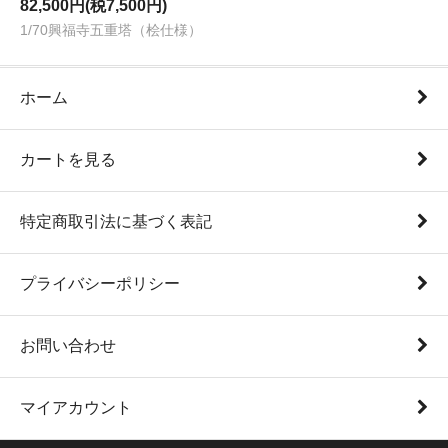
82,500円(税7,500円)
1/70興福寺五重塔（桧仕様）
ホーム
カートを見る
特定商取引法に基づく表記
プライバシーポリシー
お問い合わせ
マイアカウント