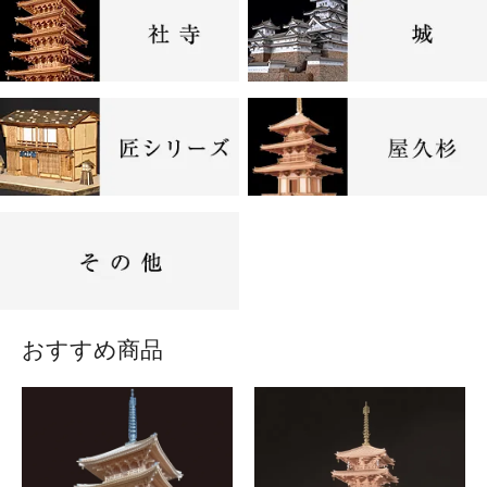
おすすめ商品