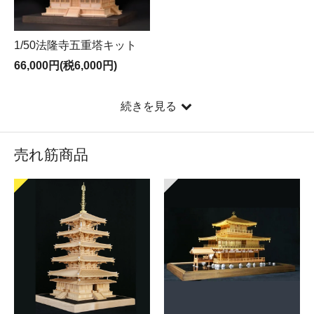
1/50法隆寺五重塔キット
66,000円(税6,000円)
続きを見る
売れ筋商品