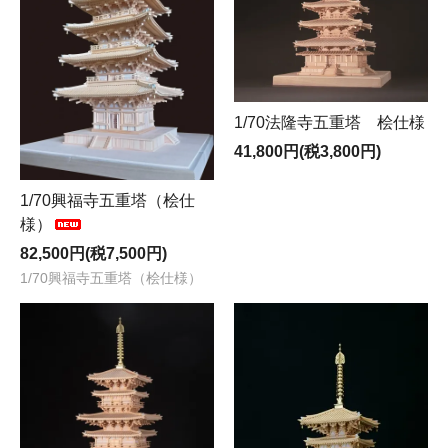
1/70法隆寺五重塔 桧仕様
41,800円(税3,800円)
1/70興福寺五重塔（桧仕
様）
82,500円(税7,500円)
1/70興福寺五重塔（桧仕様）