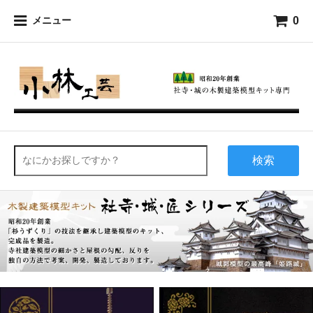
0
メニュー
検索