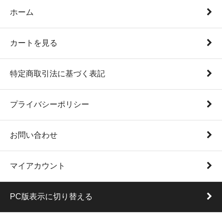
ホーム
カートを見る
特定商取引法に基づく表記
プライバシーポリシー
お問い合わせ
マイアカウント
PC版表示に切り替える