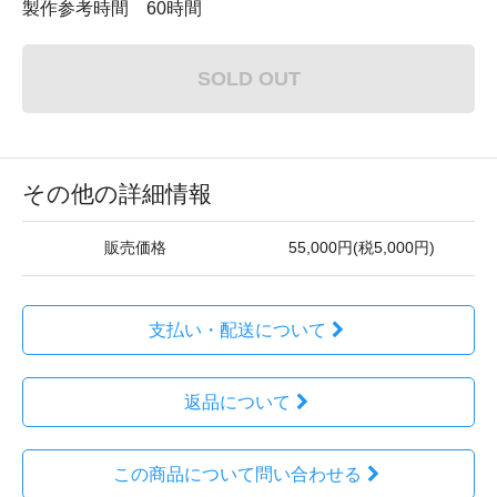
製作参考時間 60時間
SOLD OUT
その他の詳細情報
販売価格
55,000円(税5,000円)
支払い・配送について
返品について
この商品について問い合わせる