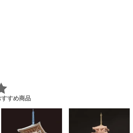
おすすめ商品