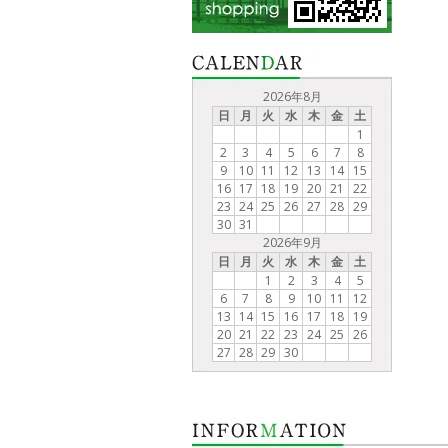
2026年8月
日
月
火
水
木
金
土
1
2
3
4
5
6
7
8
9
10
11
12
13
14
15
16
17
18
19
20
21
22
23
24
25
26
27
28
29
30
31
2026年9月
日
月
火
水
木
金
土
1
2
3
4
5
6
7
8
9
10
11
12
13
14
15
16
17
18
19
20
21
22
23
24
25
26
27
28
29
30