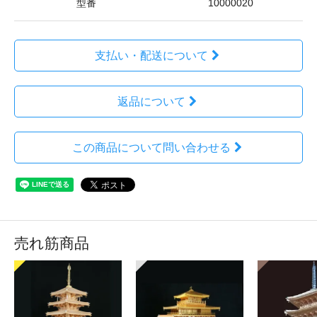
型番
10000020
支払い・配送について
返品について
この商品について問い合わせる
売れ筋商品