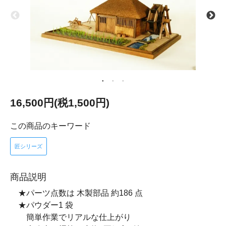
16,500円(税1,500円)
この商品のキーワード
匠シリーズ
商品説明
★パーツ点数は 木製部品 約186 点
★パウダー1 袋
簡単作業でリアルな仕上がり