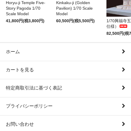
Horyu-ji Temple Five-
Kinkaku-ji (Golden
Story Pagoda 1/70
Pavilion) 1/70 Scale
Scale Model
Model
41,800円(税3,800円)
60,500円(税5,500円)
1/70興福寺
仕様）
82,500円(税7
ホーム
カートを見る
特定商取引法に基づく表記
プライバシーポリシー
お問い合わせ