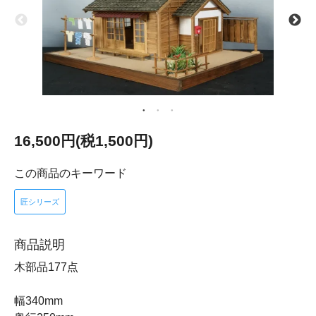
16,500円(税1,500円)
この商品のキーワード
匠シリーズ
商品説明
木部品177点
幅340mm