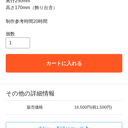
奥行250mm
高さ170mm（飾り台含）
制作参考時間20時間
個数
カートに入れる
その他の詳細情報
販売価格
16,500円(税1,500円)