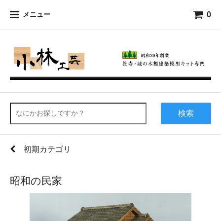
0
メニュー
検索
初期カテゴリ
昭和の民家