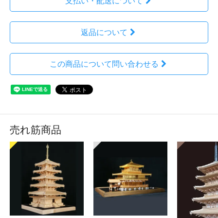
支払い・配送について
返品について
この商品について問い合わせる
売れ筋商品